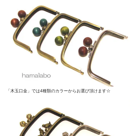
「木玉口金」では4種類のカラーからお選び頂けます☆