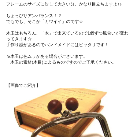
フレームのサイズに対して大きい分、かなり目立ちますよ♪♪
ちょっぴりアンバランス！？
でもでも、そこが「カワイイ」のです☆
木玉はもちろん、「木」で出来ているので1個ずつ風合いが変わ
ってきます☆
手作り感があるのでハンドメイドにはピッタリです！
※木玉は色ムラがある場合がございます。
木玉の素材(木目)によるものですのでご了承ください。
【画像でご紹介】