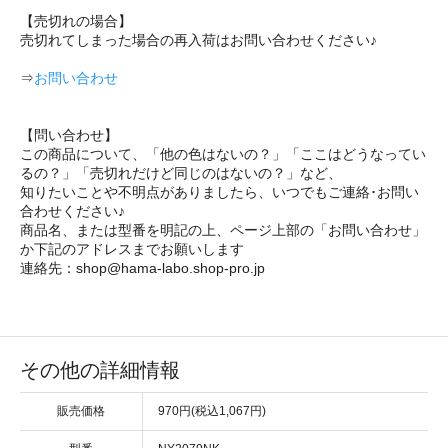
【売切れの場合】
売切れてしまった場合の再入荷はお問い合わせください♪
⇒
お問い合わせ
【問い合わせ】
この商品について、「他の色はないの？」「ここはどうなってい
るの？」「売切れだけど同じのはないの？」など、
知りたいことや不明点がありましたら、いつでもご連絡･お問い
合わせください♪
商品名、または型番を明記の上、ページ上部の「お問い合わせ」
か下記のアドレスまでお願いします
連絡先：shop@hama-labo.shop-pro.jp
その他の詳細情報
販売価格
970円(税込1,067円)