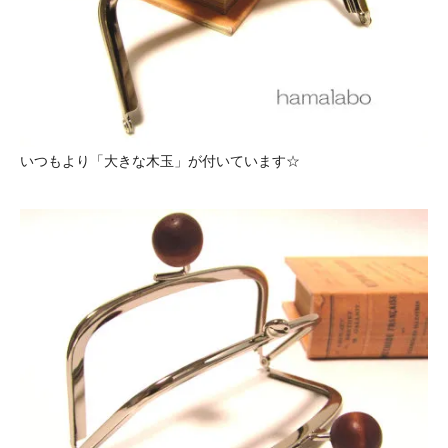
いつもより「大きな木玉」が付いています☆