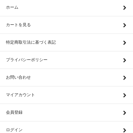
ホーム
カートを見る
特定商取引法に基づく表記
プライバシーポリシー
お問い合わせ
マイアカウント
会員登録
ログイン