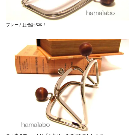
フレームは合計3本！