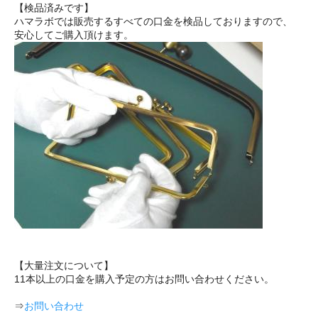
【検品済みです】
ハマラボでは販売するすべての口金を検品しておりますので、
安心してご購入頂けます。
【大量注文について】
11本以上の口金を購入予定の方はお問い合わせください。
⇒
お問い合わせ