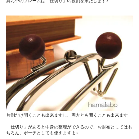
真ん中のフレームは「仕切り」の役割を果たします♪
片側だけ開くことも出来ますし、両方とも開くことも出来ます！
「仕切り」があると中身の整理ができるので、お財布としてはも
ちろん、ポーチとしても使えますよ♪