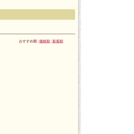
おすすめ順
|
価格順
|
新着順