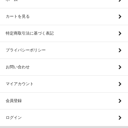
カートを見る
特定商取引法に基づく表記
プライバシーポリシー
お問い合わせ
マイアカウント
会員登録
ログイン