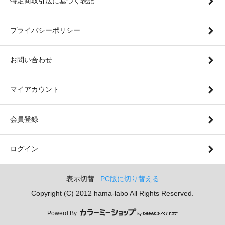
特定商取引法に基づく表記
プライバシーポリシー
お問い合わせ
マイアカウント
会員登録
ログイン
表示切替 :
PC版に切り替える
Copyright (C) 2012 hama-labo All Rights Reserved.
Powerd By