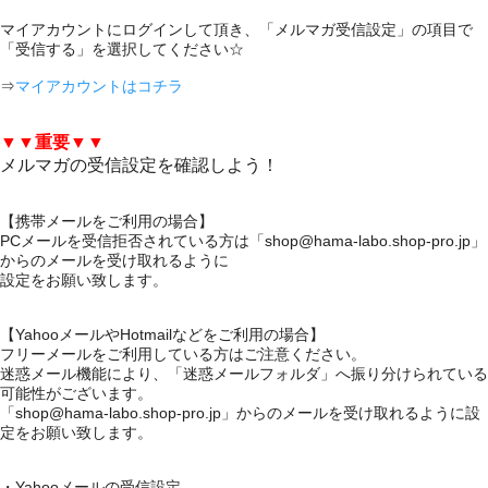
マイアカウントにログインして頂き、「メルマガ受信設定」の項目で
「受信する」を選択してください☆
⇒
マイアカウントはコチラ
▼▼重要▼▼
メルマガの受信設定を確認しよう！
【携帯メールをご利用の場合】
PCメールを受信拒否されている方は「shop@hama-labo.shop-pro.jp」
からのメールを受け取れるように
設定をお願い致します。
【YahooメールやHotmailなどをご利用の場合】
フリーメールをご利用している方はご注意ください。
迷惑メール機能により、「迷惑メールフォルダ」へ振り分けられている
可能性がございます。
「shop@hama-labo.shop-pro.jp」からのメールを受け取れるように設
定をお願い致します。
・Yahooメールの受信設定