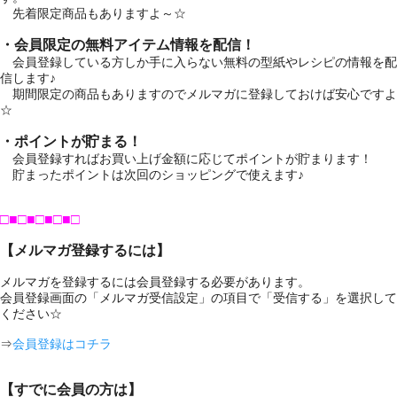
先着限定商品もありますよ～☆
・会員限定の無料アイテム情報を配信！
会員登録している方しか手に入らない無料の型紙やレシピの情報を配
信します♪
期間限定の商品もありますのでメルマガに登録しておけば安心ですよ
☆
・ポイントが貯まる！
会員登録すればお買い上げ金額に応じてポイントが貯まります！
貯まったポイントは次回のショッピングで使えます♪
□■□■□■□■□
【メルマガ登録するには】
メルマガを登録するには会員登録する必要があります。
会員登録画面の「メルマガ受信設定」の項目で「受信する」を選択して
ください☆
⇒
会員登録はコチラ
【すでに会員の方は】