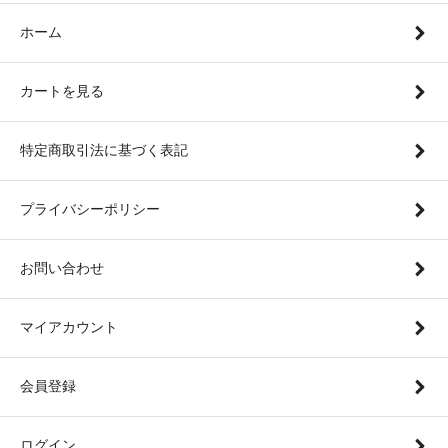
ホーム
カートを見る
特定商取引法に基づく表記
プライバシーポリシー
お問い合わせ
マイアカウント
会員登録
ログイン