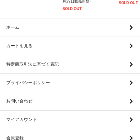
月29日販売開始)
SOLD OUT
SOLD OUT
ホーム
カートを見る
特定商取引法に基づく表記
プライバシーポリシー
お問い合わせ
マイアカウント
会員登録