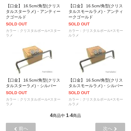
【口金】 16.5cm/角型(クリス
【口金】 16.5cm/角型(クリス
タルスターラメ)・アンティー
タルスモールラメ)・アンティ
クゴールド
ークゴールド
SOLD OUT
SOLD OUT
カラー：クリスタルボール×スター
カラー：クリスタルボール×スモー
ラメ
ルラメ
【口金】 16.5cm/角型(クリス
【口金】 16.5cm/角型(クリス
タルスターラメ)・シルバー
タルスモールラメ)・シルバー
SOLD OUT
SOLD OUT
カラー：クリスタルボール×スター
カラー：クリスタルボール×スモー
ラメ
ルラメ
4
1
4
商品中
-
商品
前へ
次へ